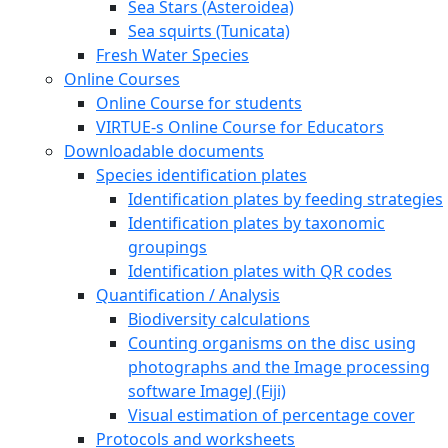
Sea Stars (Asteroidea)
Sea squirts (Tunicata)
Fresh Water Species
Online Courses
Online Course for students
VIRTUE-s Online Course for Educators
Downloadable documents
Species identification plates
Identification plates by feeding strategies
Identification plates by taxonomic
groupings
Identification plates with QR codes
Quantification / Analysis
Biodiversity calculations
Counting organisms on the disc using
photographs and the Image processing
software ImageJ (Fiji)
Visual estimation of percentage cover
Protocols and worksheets