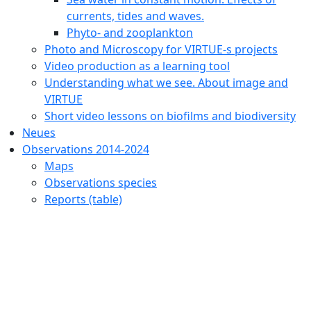
currents, tides and waves.
Phyto- and zooplankton
Photo and Microscopy for VIRTUE-s projects
Video production as a learning tool
Understanding what we see. About image and
VIRTUE
Short video lessons on biofilms and biodiversity
Neues
Observations 2014-2024
Maps
Observations species
Reports (table)