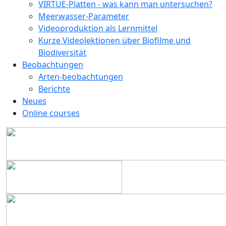
VIRTUE-Platten - was kann man untersuchen?
Meerwasser-Parameter
Videoproduktion als Lernmittel
Kurze Videolektionen über Biofilme und
Biodiversität
Beobachtungen
Arten-beobachtungen
Berichte
Neues
Online courses