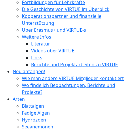
Fortbildungen für Lehrkräfte
Die Geschichte von VIRTUE im Überblick
Kooperationspartner und finanzielle
Unterstützung
Über Erasmus+ und VIRTUE-s
Weitere Infos
Literatur
Videos über VIRTUE
Links
Berichte und Projektarbeiten zu VIRTUE
Neu anfangen!
Wie man andere VIRTUE Mitglieder kontaktiert
Wo finde ich Beobachtungen, Berichte und
Projekte?
Arten
Blattalgen
Fädige Algen
Hydrozoen
Seeanemonen