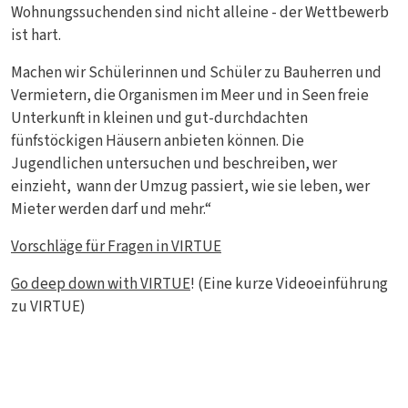
Wohnungssuchenden sind nicht alleine - der Wettbewerb
ist hart.
Machen wir Schülerinnen und Schüler zu Bauherren und
Vermietern, die Organismen im Meer und in Seen freie
Unterkunft in kleinen und gut-durchdachten
fünfstöckigen Häusern anbieten können. Die
Jugendlichen untersuchen und beschreiben, wer
einzieht, wann der Umzug passiert, wie sie leben, wer
Mieter werden darf und mehr.“
Vorschläge für Fragen in VIRTUE
Go deep down with VIRTUE
! (Eine kurze Videoeinführung
zu VIRTUE)