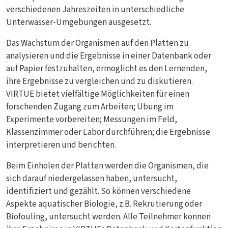
verschiedenen Jahreszeiten in unterschiedliche
Unterwasser-Umgebungen ausgesetzt.
Das Wachstum der Organismen auf den Platten zu
analysieren und die Ergebnisse in einer Datenbank oder
auf Papier festzuhalten, ermöglicht es den Lernenden,
ihre Ergebnisse zu vergleichen und zu diskutieren.
VIRTUE bietet vielfältige Möglichkeiten für einen
forschenden Zugang zum Arbeiten; Übung im
Experimente vorbereiten; Messungen im Feld,
Klassenzimmer oder Labor durchführen; die Ergebnisse
interpretieren und berichten.
Beim Einholen der Platten werden die Organismen, die
sich darauf niedergelassen haben, untersucht,
identifiziert und gezählt. So können verschiedene
Aspekte aquatischer Biologie, z.B. Rekrutierung oder
Biofouling, untersucht werden. Alle Teilnehmer können