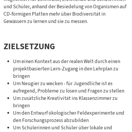
und Schüler, anhand der Besiedelung von Organismen auf
CD-förmigen Platten mehr über Biodiversität in
Gewässern zu lernen und sie zu messen.
ZIELSETZUNG
Um einen Kontext aus der realen Welt durch einen
projektbasierten Lern-Zugang in den Lehrplan zu
bringen
Um Neugier zu wecken - für Jugendliche ist es
aufregend, Probleme zu lösen und Fragen zu stellen
Um zusätzliche Kreativität ins Klassenzimmer zu
bringen
Um den Entwurf ökologischer Feldexperimente und
den Forschungsprozess abzubilden
Um Schülerinnen und Schüler über lokale und