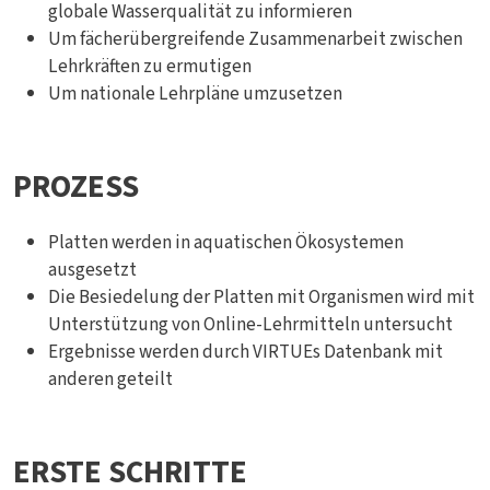
globale Wasserqualität zu informieren
Um fächerübergreifende Zusammenarbeit zwischen
Lehrkräften zu ermutigen
Um nationale Lehrpläne umzusetzen
PROZESS
Platten werden in aquatischen Ökosystemen
ausgesetzt
Die Besiedelung der Platten mit Organismen wird mit
Unterstützung von Online-Lehrmitteln untersucht
Ergebnisse werden durch VIRTUEs Datenbank mit
anderen geteilt
ERSTE SCHRITTE