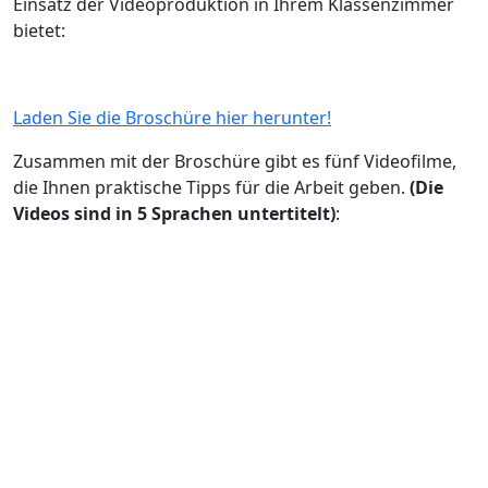
Einsatz der Videoproduktion in Ihrem Klassenzimmer
bietet:
Laden Sie die Broschüre hier herunter!
Zusammen mit der Broschüre gibt es fünf Videofilme,
die Ihnen praktische Tipps für die Arbeit geben.
(Die
Videos sind in 5 Sprachen untertitelt)
: