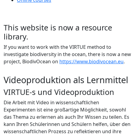
This website is now a resource
library.
If you want to work with the VIRTUE method to
investigate biodiversity in the ocean, there is now a new
project, BiodivOcean on
https://www.biodivocean.eu
.
Videoproduktion als Lernmittel
VIRTUE-s und Videoproduktion
Die Arbeit mit Video in wissenschaftlichen
Experimenten ist eine großartige Möglichkeit, sowohl
das Thema zu erlernen als auch Ihr Wissen zu teilen. Es
kann Ihren Schülerinnen und Schülern helfen, über den
wissenschaftlichen Prozess zu reflektieren und ihre