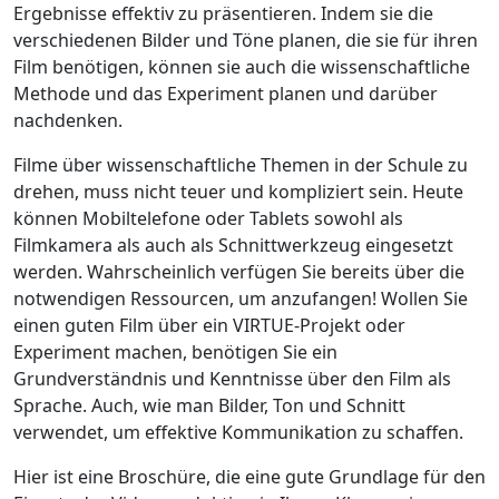
Ergebnisse effektiv zu präsentieren. Indem sie die
verschiedenen Bilder und Töne planen, die sie für ihren
Film benötigen, können sie auch die wissenschaftliche
Methode und das Experiment planen und darüber
nachdenken.
Filme über wissenschaftliche Themen in der Schule zu
drehen, muss nicht teuer und kompliziert sein. Heute
können Mobiltelefone oder Tablets sowohl als
Filmkamera als auch als Schnittwerkzeug eingesetzt
werden. Wahrscheinlich verfügen Sie bereits über die
notwendigen Ressourcen, um anzufangen! Wollen Sie
einen guten Film über ein VIRTUE-Projekt oder
Experiment machen, benötigen Sie ein
Grundverständnis und Kenntnisse über den Film als
Sprache. Auch, wie man Bilder, Ton und Schnitt
verwendet, um effektive Kommunikation zu schaffen.
Hier ist eine Broschüre, die eine gute Grundlage für den