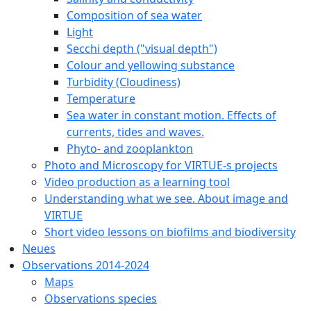
Composition of sea water
Light
Secchi depth ("visual depth")
Colour and yellowing substance
Turbidity (Cloudiness)
Temperature
Sea water in constant motion. Effects of
currents, tides and waves.
Phyto- and zooplankton
Photo and Microscopy for VIRTUE-s projects
Video production as a learning tool
Understanding what we see. About image and
VIRTUE
Short video lessons on biofilms and biodiversity
Neues
Observations 2014-2024
Maps
Observations species