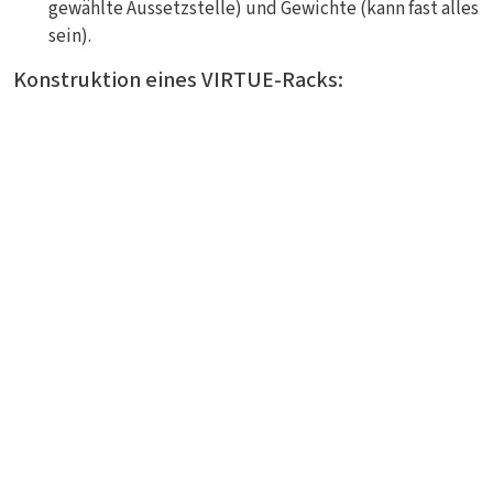
gewählte Aussetzstelle) und Gewichte (kann fast alles
sein).
Konstruktion eines VIRTUE-Racks: