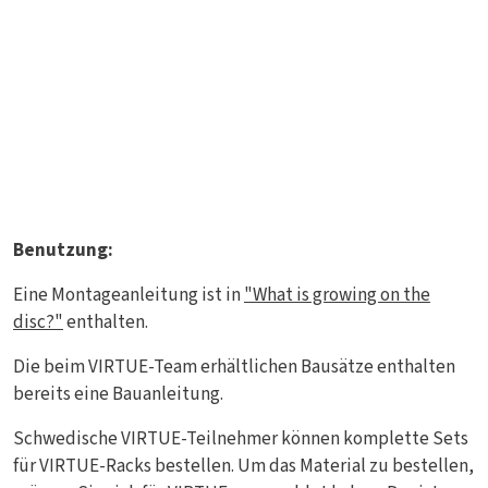
Benutzung:
Eine Montageanleitung ist in
"What is growing on the
disc?"
enthalten.
Die beim VIRTUE-Team erhältlichen Bausätze enthalten
bereits eine Bauanleitung.
Schwedische VIRTUE-Teilnehmer können komplette Sets
für VIRTUE-Racks bestellen. Um das Material zu bestellen,