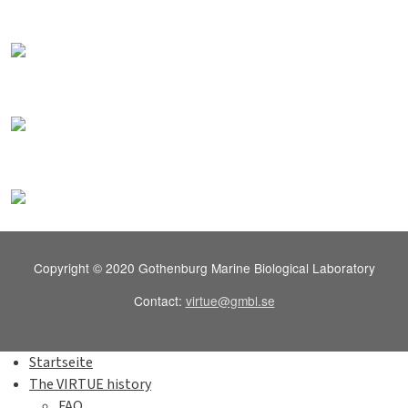
Copyright © 2020 Gothenburg Marine Biological Laboratory
Contact:
virtue@gmbl.se
Startseite
The VIRTUE history
FAQ