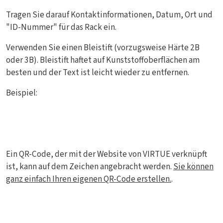
Tragen Sie darauf Kontaktinformationen, Datum, Ort und
"ID-Nummer" für das Rack ein.
Verwenden Sie einen Bleistift (vorzugsweise Härte 2B
oder 3B). Bleistift haftet auf Kunststoffoberflächen am
besten und der Text ist leicht wieder zu entfernen.
Beispiel:
Ein QR-Code, der mit der Website von VIRTUE verknüpft
ist, kann auf dem Zeichen angebracht werden.
Sie können
ganz einfach Ihren eigenen QR-Code erstellen.
.