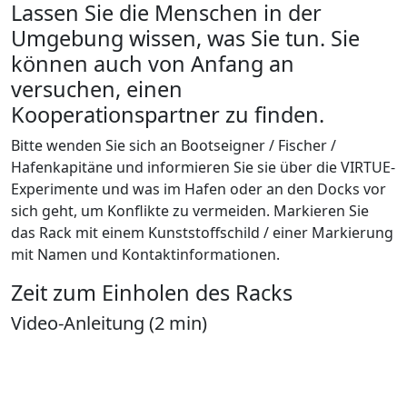
Lassen Sie die Menschen in der
Umgebung wissen, was Sie tun. Sie
können auch von Anfang an
versuchen, einen
Kooperationspartner zu finden.
Bitte wenden Sie sich an Bootseigner / Fischer /
Hafenkapitäne und informieren Sie sie über die VIRTUE-
Experimente und was im Hafen oder an den Docks vor
sich geht, um Konflikte zu vermeiden. Markieren Sie
das Rack mit einem Kunststoffschild / einer Markierung
mit Namen und Kontaktinformationen.
Zeit zum Einholen des Racks
Video-Anleitung (2 min)