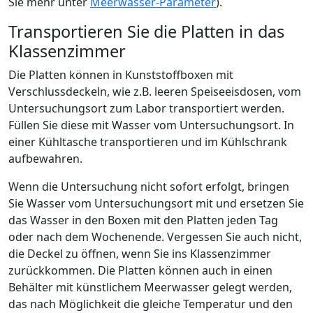
Sie mehr unter
Meerwasser-Parameter
).
Transportieren Sie die Platten in das
Klassenzimmer
Die Platten können in Kunststoffboxen mit
Verschlussdeckeln, wie z.B. leeren Speiseeisdosen, vom
Untersuchungsort zum Labor transportiert werden.
Füllen Sie diese mit Wasser vom Untersuchungsort. In
einer Kühltasche transportieren und im Kühlschrank
aufbewahren.
Wenn die Untersuchung nicht sofort erfolgt, bringen
Sie Wasser vom Untersuchungsort mit und ersetzen Sie
das Wasser in den Boxen mit den Platten jeden Tag
oder nach dem Wochenende. Vergessen Sie auch nicht,
die Deckel zu öffnen, wenn Sie ins Klassenzimmer
zurückkommen. Die Platten können auch in einen
Behälter mit künstlichem Meerwasser gelegt werden,
das nach Möglichkeit die gleiche Temperatur und den