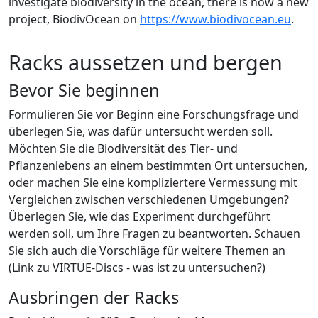
investigate biodiversity in the ocean, there is now a new
project, BiodivOcean on
https://www.biodivocean.eu
.
Racks aussetzen und bergen
Bevor Sie beginnen
Formulieren Sie vor Beginn eine Forschungsfrage und
überlegen Sie, was dafür untersucht werden soll.
Möchten Sie die Biodiversität des Tier- und
Pflanzenlebens an einem bestimmten Ort untersuchen,
oder machen Sie eine kompliziertere Vermessung mit
Vergleichen zwischen verschiedenen Umgebungen?
Überlegen Sie, wie das Experiment durchgeführt
werden soll, um Ihre Fragen zu beantworten. Schauen
Sie sich auch die Vorschläge für weitere Themen an
(Link zu VIRTUE-Discs - was ist zu untersuchen?)
Ausbringen der Racks