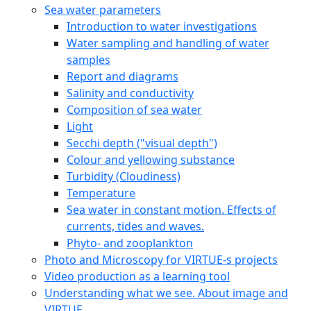
Sea water parameters
Introduction to water investigations
Water sampling and handling of water
samples
Report and diagrams
Salinity and conductivity
Composition of sea water
Light
Secchi depth ("visual depth")
Colour and yellowing substance
Turbidity (Cloudiness)
Temperature
Sea water in constant motion. Effects of
currents, tides and waves.
Phyto- and zooplankton
Photo and Microscopy for VIRTUE-s projects
Video production as a learning tool
Understanding what we see. About image and
VIRTUE