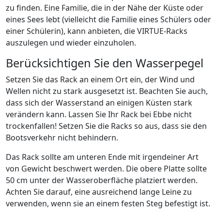
zu finden. Eine Familie, die in der Nähe der Küste oder
eines Sees lebt (vielleicht die Familie eines Schülers oder
einer Schülerin), kann anbieten, die VIRTUE-Racks
auszulegen und wieder einzuholen.
Berücksichtigen Sie den Wasserpegel
Setzen Sie das Rack an einem Ort ein, der Wind und
Wellen nicht zu stark ausgesetzt ist. Beachten Sie auch,
dass sich der Wasserstand an einigen Küsten stark
verändern kann. Lassen Sie Ihr Rack bei Ebbe nicht
trockenfallen! Setzen Sie die Racks so aus, dass sie den
Bootsverkehr nicht behindern.
Das Rack sollte am unteren Ende mit irgendeiner Art
von Gewicht beschwert werden. Die obere Platte sollte
50 cm unter der Wasseroberfläche platziert werden.
Achten Sie darauf, eine ausreichend lange Leine zu
verwenden, wenn sie an einem festen Steg befestigt ist.