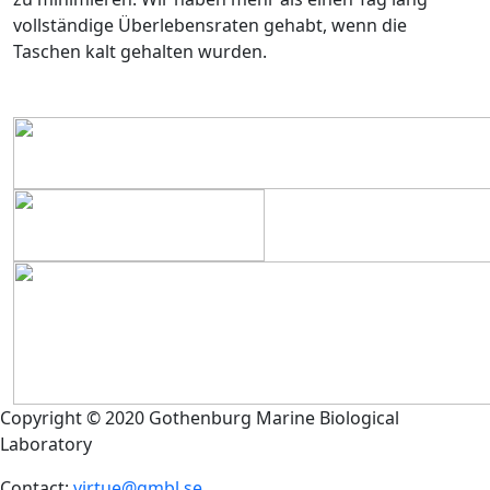
vollständige Überlebensraten gehabt, wenn die
Taschen kalt gehalten wurden.
Copyright © 2020 Gothenburg Marine Biological
Laboratory
Contact:
virtue@gmbl.se