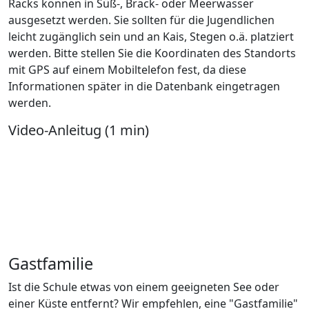
Racks können in Süß-, Brack- oder Meerwasser
ausgesetzt werden. Sie sollten für die Jugendlichen
leicht zugänglich sein und an Kais, Stegen o.ä. platziert
werden. Bitte stellen Sie die Koordinaten des Standorts
mit GPS auf einem Mobiltelefon fest, da diese
Informationen später in die Datenbank eingetragen
werden.
Video-Anleitug (1 min)
Gastfamilie
Ist die Schule etwas von einem geeigneten See oder
einer Küste entfernt? Wir empfehlen, eine "Gastfamilie"