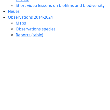
Short video lessons on biofilms and biodiversity
Neues
Observations 2014-2024
Maps
Observations species
Reports (table)