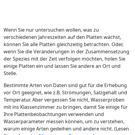
Wenn Sie nur untersuchen wollen, was zu
verschiedenen Jahreszeiten auf den Platten wächst,
können Sie alle Platten gleichzeitig betrachten. Oder,
wenn Sie die Veränderungen in der Zusammensetzung
der Spezies mit der Zeit verfolgen möchten, holen Sie
einige Platten ein und lassen Sie andere an Ort und
Stelle.
Bestimmte Arten von Daten sind gut für die Erhebung
vor Ort geeignet, wie z.B. Strömungen, Salzgehalt und
Temperatur. Aber vergessen Sie nicht, Wasserproben
mit ins Klassenzimmer zu bringen, damit Sie einige für
Ihre Plattenbeobachtungen verwenden und
Wasserparameter messen können, um zu verstehen,
warum einige Arten gedeihen und andere nicht. (Lesen