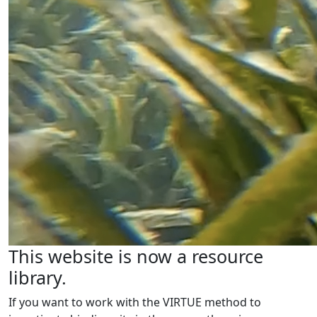
This website is now a resource
library.
If you want to work with the VIRTUE method to