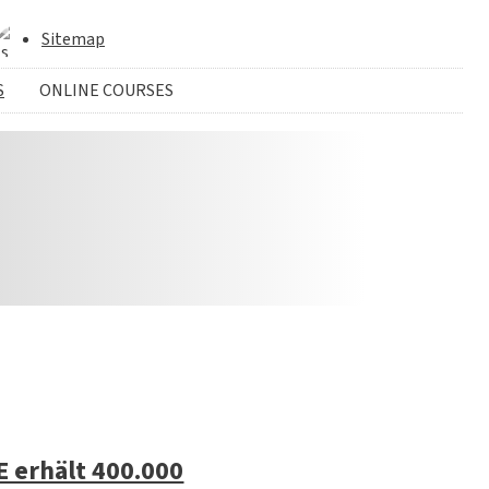
Sitemap
S
ONLINE COURSES
 erhält 400.000