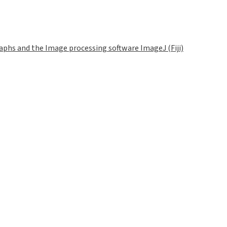
phs and the Image processing software ImageJ (Fiji)