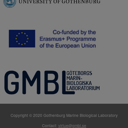
Copyright © 2020 Gothenburg Marine Biological Laboratory
Contact:
virtue@gmbl.se