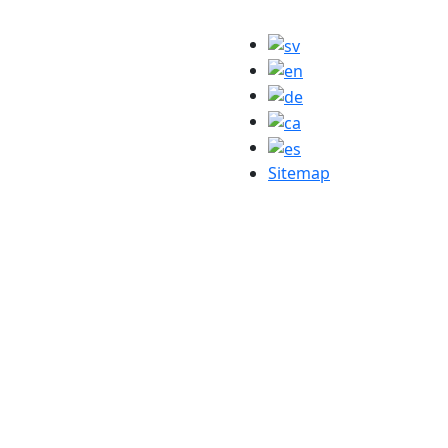
Sitemap