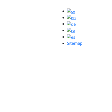
Sitemap