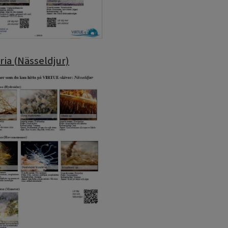
ria (Nässeldjur)