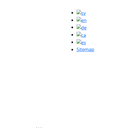
Sitemap