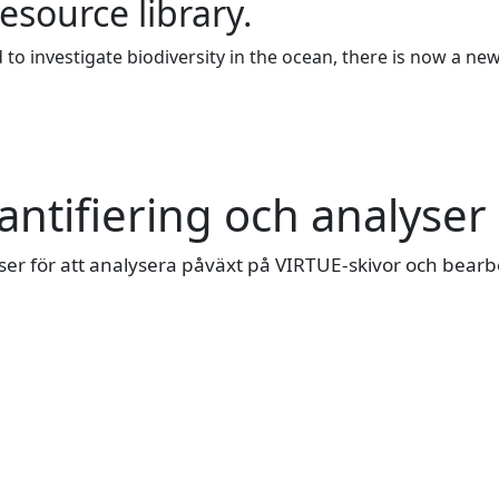
resource library.
to investigate biodiversity in the ocean, there is now a ne
antifiering och analyser
ser för att analysera påväxt på VIRTUE-skivor och bearb