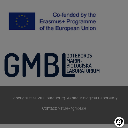
Copyright © 2020 Gothenburg Marine Biological Laboratory
Contact:
virtue@gmbl.se