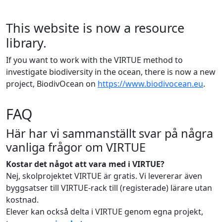
This website is now a resource
library.
If you want to work with the VIRTUE method to
investigate biodiversity in the ocean, there is now a new
project, BiodivOcean on
https://www.biodivocean.eu
.
FAQ
Här har vi sammanställt svar på några
vanliga frågor om VIRTUE
Kostar det något att vara med i VIRTUE?
Nej, skolprojektet VIRTUE är gratis. Vi levererar även
byggsatser till VIRTUE-rack till (registerade) lärare utan
kostnad.
Elever kan också delta i VIRTUE genom egna projekt,