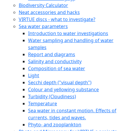
Biodiversity Calculator
Neat accessories and hacks
VIRTUE discs - what to investigate?
Sea water parameters
Introduction to water investigations
Water sampling and handling of water
samples
Report and diagrams
Salinity and conductivity
Composition of sea water
Light
Secchi depth ("visual depth")
Colour and yellowing substance
Turbidity (Cloudiness)
Temperature
Sea water in constant motion. Effects of
currents, tides and waves.
Phyto- and zooplankton